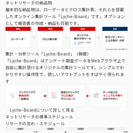
ネットリサーチの納品物
基本的な納品物は、ローデータとクロス集計表、それらを搭載
したオンライン集計ツール「Lyche-Board」です。オプション
として報告書の作成・納品も可能です。
集計・分析ツール「Lyche-Board」（無償）
「Lyche-Board」はアンケート調査データをWebブラウザ上で
自由に集計頂けるオリジナルの集計ツールです。シンプルでわ
かりやすい操作性で、欲しいアウトプットをすばやく得られま
す
Lyche-Boardについて詳しく見る
ネットリサーチの標準スケジュール
リサーチの流れ・スケジュール