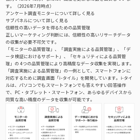
す。（2026年7月時点）
アンケート調査モニターについて詳しく見る
サブパネルについて詳しく見る
信頼性の高いデータを得るための品質管理
正しいマーケティング判断には、信頼性の高いリサーチデータ
の収集が必要不可欠です。
「モニターの品質管理」、「調査実施による品質管理」、「デ
ータ検証におけるサポート」、「セキュリティによる品質管
理」の 4つの品質管理により高精度なデータ収集を実現します。
「調査実施による品質管理」の一例として、スマートフォンに
対応するために調査画面「i-タイル」を開発しています。i-タイ
ルは、パソコンでもスマートフォンでも答えやすい回答操作
で、PC・タブレット・スマートフォン、あらゆるデバイスから
同質な高い精度のデータを収集が可能です。