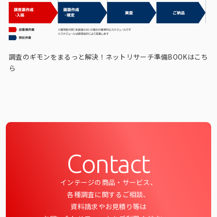
調査のギモンをまるっと解決！ネットリサーチ準備BOOKはこち
ら
Contact
インテージの商品・サービス、
各種調査に関するご相談、
資料請求やお見積り等は