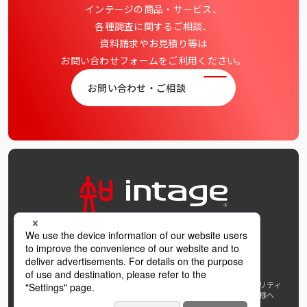
インテージの商品・サービス、
各種調査に関するご相談、
資料請求やお見積り等は
お問い合わせフォームをご利用ください。
お問い合わせ・ご相談
OFFICIAL SNS
個人情報保護方針および個人情報の取扱いについて
ウェブアクセシビリティ
AI利活用指針
著作権・サイトリンク
免責事項
推奨環境
報道機関の皆様へ
学び支援プロジェクト
インテージホールディングス