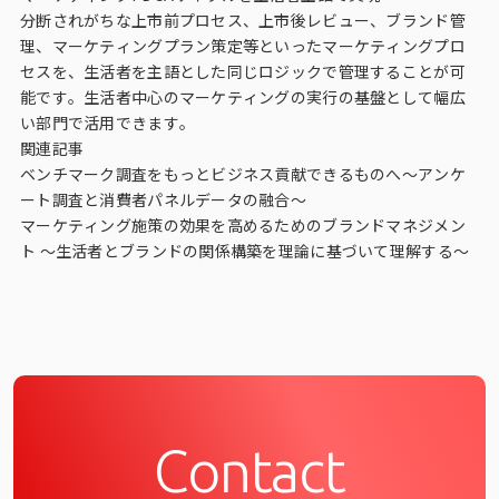
分断されがちな上市前プロセス、上市後レビュー、ブランド管
理、マーケティングプラン策定等といったマーケティングプロ
セスを、生活者を主語とした同じロジックで管理することが可
能です。生活者中心のマーケティングの実行の基盤として幅広
い部門で活用できます。
関連記事
ベンチマーク調査をもっとビジネス貢献できるものへ～アンケ
ート調査と消費者パネルデータの融合～
マーケティング施策の効果を高めるためのブランドマネジメン
ト ～生活者とブランドの関係構築を理論に基づいて理解する～
Contact