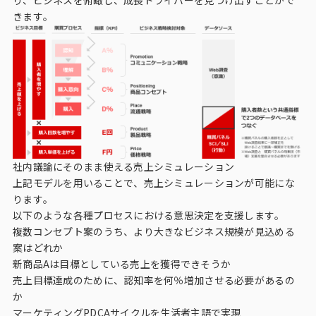
きます。
社内議論にそのまま使える売上シミュレーション
上記モデルを用いることで、売上シミュレーションが可能にな
ります。
以下のような各種プロセスにおける意思決定を支援します。
複数コンセプト案のうち、より大きなビジネス規模が見込める
案はどれか
新商品Aは目標としている売上を獲得できそうか
売上目標達成のために、認知率を何％増加させる必要があるの
か
マーケティングPDCAサイクルを生活者主語で実現