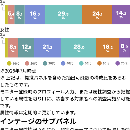
女性
※2026年7月時点
※ 上記は、提携パネルを含めた抽出可能数の構成比をあらわ
したものです。
モニター登録時のプロフィール入力、または属性調査から把握
している属性を切り口に、該当する対象者への調査実施が可能
です。
属性情報は定期的に更新しています。
インテージのサブパネル
モニター属性情報以外にも、特定のテーマについて聴取した情