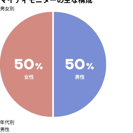
男女別
年代別
男性