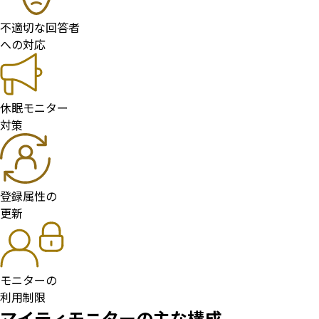
不適切な回答者
への対応
休眠モニター
対策
登録属性の
更新
モニターの
利用制限
マイティモニターの主な構成