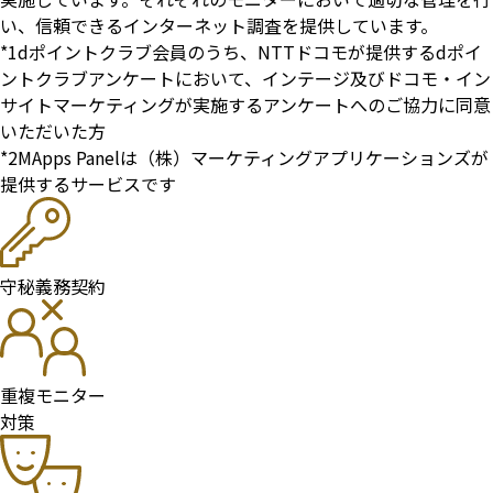
い、信頼できるインターネット調査を提供しています。
*1
dポイントクラブ会員のうち、NTTドコモが提供するdポイ
ントクラブアンケートにおいて、インテージ及びドコモ・イン
サイトマーケティングが実施するアンケートへのご協力に同意
いただいた方
*2
MApps Panelは（株）マーケティングアプリケーションズが
提供するサービスです
守秘義務契約
重複モニター
対策