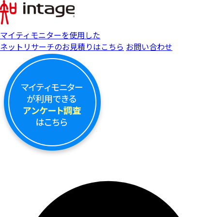
マイティモニターを使用した
ネットリサーチのお見積りはこちら
お問い合わせ