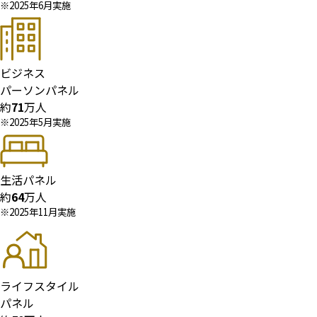
※2025年6月実施
ビジネス
パーソンパネル
約
71
万人
※2025年5月実施
生活パネル
約
64
万人
※2025年11月実施
ライフスタイル
パネル