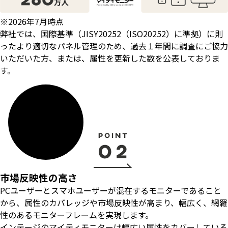
※2026年7月時点
弊社では、国際基準（JISY20252（ISO20252）に準拠）に則
ったより適切なパネル管理のため、過去１年間に調査にご協力
いただいた方、または、属性を更新した数を公表しておりま
す。
市場反映性の高さ
PCユーザーとスマホユーザーが混在するモニターであること
から、属性のカバレッジや市場反映性が高まり、幅広く、網羅
性のあるモニターフレームを実現します。
インテージのマイティモニターは幅広い属性をカバーしている