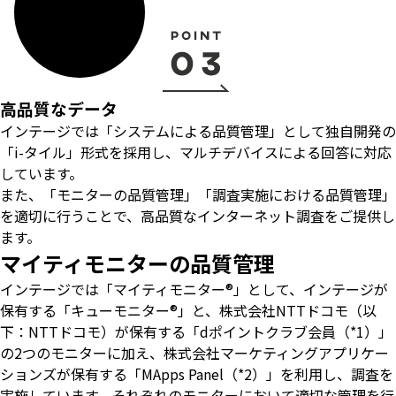
高品質なデータ
インテージでは「システムによる品質管理」として独自開発の
「i-タイル」形式を採用し、マルチデバイスによる回答に対応
しています。
また、「モニターの品質管理」「調査実施における品質管理」
を適切に行うことで、高品質なインターネット調査をご提供し
ます。
マイティモニターの品質管理
インテージでは「マイティモニター®」として、インテージが
保有する「キューモニター®」と、株式会社NTTドコモ（以
下：NTTドコモ）が保有する「dポイントクラブ会員（*1）」
の2つのモニターに加え、株式会社マーケティングアプリケー
ションズが保有する「MApps Panel（*2）」を利用し、調査を
実施しています。それぞれのモニターにおいて適切な管理を行