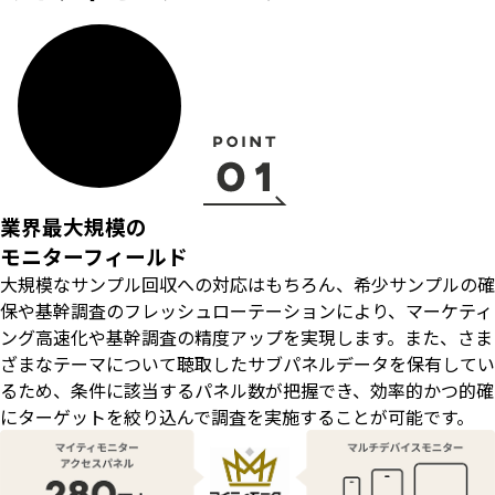
業界最大規模の
モニターフィールド
大規模なサンプル回収への対応はもちろん、希少サンプルの確
保や基幹調査のフレッシュローテーションにより、マーケティ
ング高速化や基幹調査の精度アップを実現します。また、さま
ざまなテーマについて聴取したサブパネルデータを保有してい
るため、条件に該当するパネル数が把握でき、効率的かつ的確
にターゲットを絞り込んで調査を実施することが可能です。