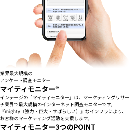
業界最大規模の
アンケート調査モニター
マイティモニター®
インテージの「マイティモニター」は、マーケティングリサー
チ業界で最大規模のインターネット調査モニターです。
『mighty（強力・巨大・すばらしい）』なインフラにより、
お客様のマーケティング活動を支援します。
マイティモニター3つのPOINT