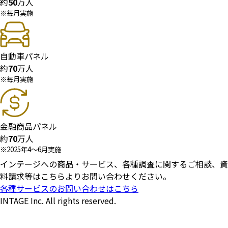
約
50
万人
※毎月実施
自動車パネル
約
70
万人
※毎月実施
金融商品パネル
約
70
万人
※2025年4～6月実施
インテージへの商品・サービス、各種調査に関するご相談、
資
料請求等はこちらよりお問い合わせください。
各種サービスのお問い合わせはこちら
INTAGE Inc. All rights reserved.