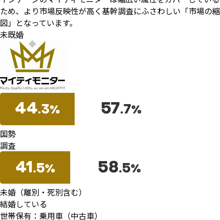
ため、
より市場反映性が高く基幹調査にふさわしい「市場の縮
図」となっています。
未既婚
国勢
調査
未婚（離別・死別含む）
結婚している
世帯保有：乗用車（中古車）