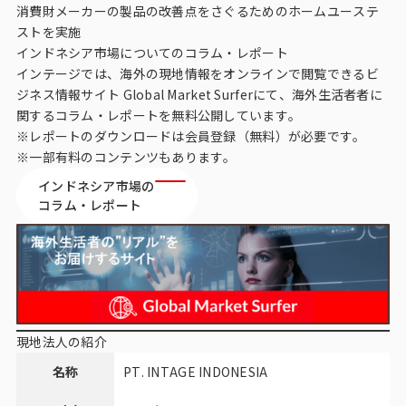
消費財メーカーの製品の改善点をさぐるためのホームユーステ
ストを実施
インドネシア市場についてのコラム・レポート
インテージでは、海外の現地情報をオンラインで閲覧できるビ
ジネス情報サイト
Global Market Surfer
にて、海外生活者者に
関するコラム・レポートを無料公開しています。
※レポートのダウンロードは会員登録（無料）が必要です。
※一部有料のコンテンツもあります。
インドネシア市場の
コラム・レポート
現地法人の紹介
名称
PT. INTAGE INDONESIA