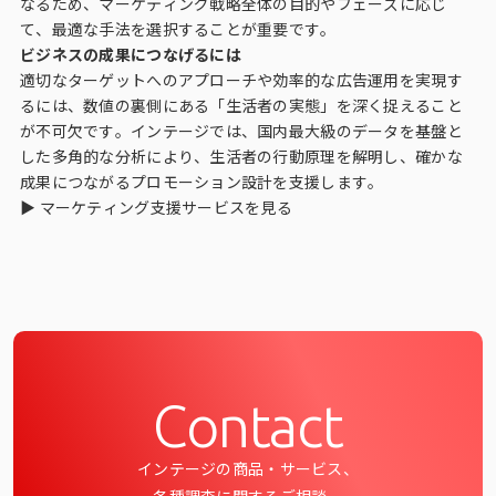
なるため、マーケティング戦略全体の目的やフェーズに応じ
て、最適な手法を選択することが重要です。
ビジネスの成果につなげるには
適切なターゲットへのアプローチや効率的な広告運用を実現す
るには、数値の裏側にある「生活者の実態」を深く捉えること
が不可欠です。インテージでは、国内最大級のデータを基盤と
した多角的な分析により、生活者の行動原理を解明し、確かな
成果につながるプロモーション設計を支援します。
▶
マーケティング支援サービスを見る
Contact
インテージの商品・サービス、