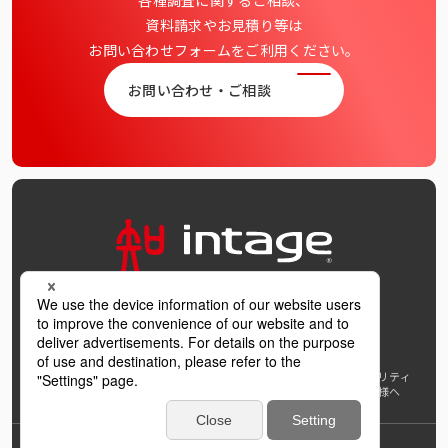
各種調査に関するご相談、
資料請求やお見積り等は
お問い合わせフォームをご利用ください。
お問い合わせ・ご相談
OFFICIAL SNS
個人情報保護方針および個人情報の取扱いについて
ウェブアクセシビリティ
AI利活用指針
著作権・サイトリンク
免責事項
推奨環境
報道機関の皆様へ
学び支援プロジェクト
インテージホールディングス
Back to Top