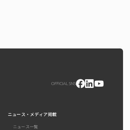
OFFICIAL SNS
ニュース・メディア掲載
ニュース一覧