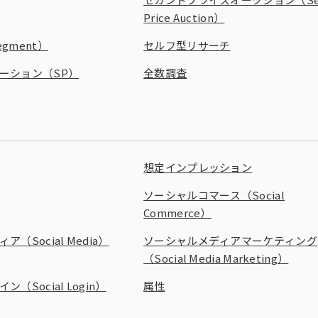
Price Auction）
gment）
セルフ型リサーチ
ーション（SP）
全数調査
想定インプレッション
ソーシャルコマース（Social
Commerce）
（Social Media）
ソーシャルメディアマーケティング
（Social Media Marketing）
（Social Login）
属性