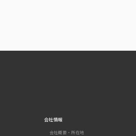
会社情報
会社概要・所在地