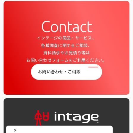
インテージの海外調査
事例紹介
Contact
マーケティング用語集
インテージの商品・サービス、
各種調査に関するご相談、
資料請求やお見積り等は
コーポレートサイト
お問い合わせフォームをご利用ください。
データ活用法・トレンド情報
お問い合わせ・ご相談
OFFICIAL SNS