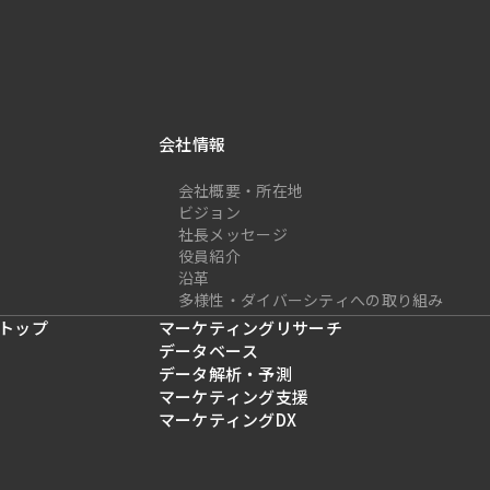
会社情報
会社概要・所在地
ビジョン
社長メッセージ
役員紹介
沿革
多様性・ダイバーシティへの取り組み
トップ
マーケティングリサーチ
データベース
データ解析・予測
マーケティング支援
マーケティングDX