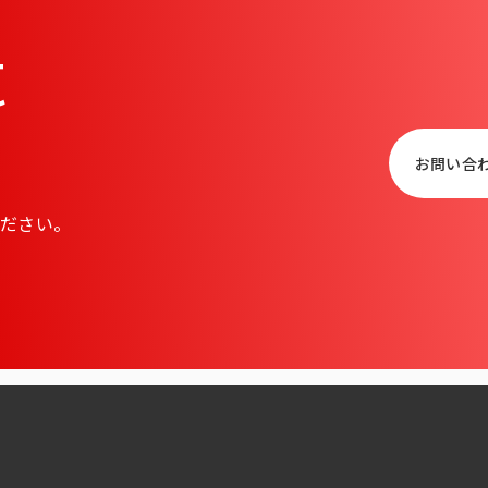
t
お問い合
ださい。