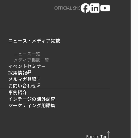
OFFICIAL SNS
ニュース・メディア掲載
ニュース一覧
メディア掲載一覧
イベントセミナー
採用情報
メルマガ登録
お問い合わせ
事例紹介
インテージの海外調査
マーケティング用語集
Back to Top