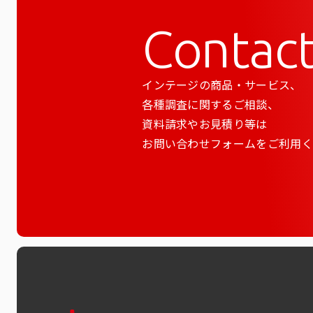
Contac
インテージの商品・サービス、
各種調査に関するご相談、
資料請求やお見積り等は
お問い合わせフォームをご利用く