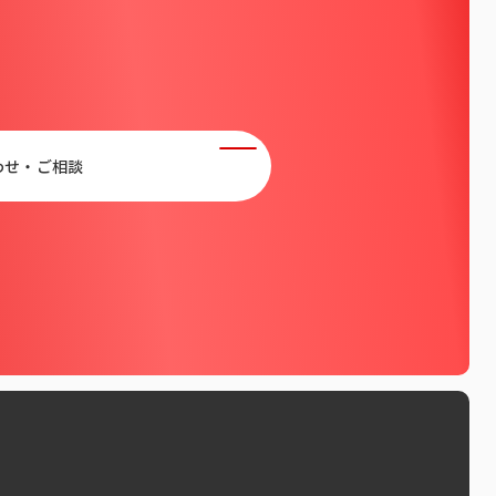
わせ・ご相談