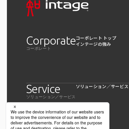
Corporate
コーポレート トップ
インテージの強み
コーポレート
Service
ソリューション／サービス
ソリューション／サービス