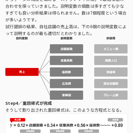
合わせを探っていきました。説明変数の個数は多すぎても少な
すぎても良い分析結果は得られません。数は7個程度という場合
が多いようです。
試行錯誤の結果、自社店舗の売上高は、下の6個の説明変数によ
って説明するのが最も適切だとわかりました。
Step4／重回帰式が完成
そうして割り出された重回帰式は、このような方程式となる。