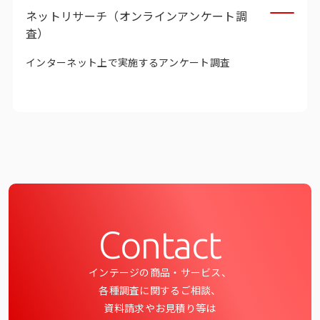
ネットリサーチ（オンラインアンケート調
査）
インターネット上で実施するアンケート調査
Contact
インテージの商品・サービス、
各種調査に関するご相談、
資料請求やお見積り等は