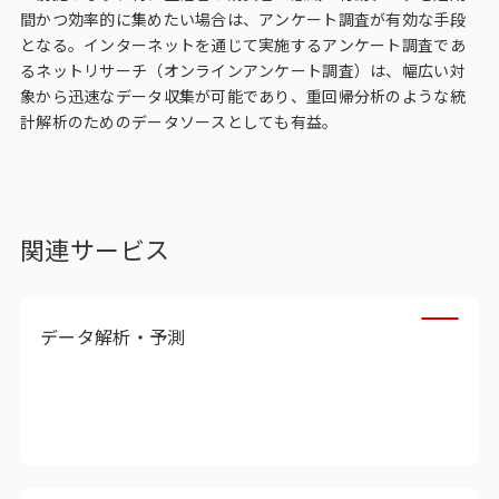
間かつ効率的に集めたい場合は、アンケート調査が有効な手段
となる。インターネットを通じて実施するアンケート調査であ
る
ネットリサーチ（オンラインアンケート調査）
は、幅広い対
象から迅速なデータ収集が可能であり、重回帰分析のような統
計解析のためのデータソースとしても有益。
関連サービス
データ解析・予測