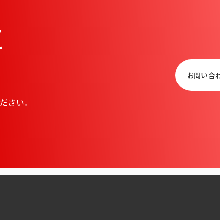
t
お問い合
ださい。