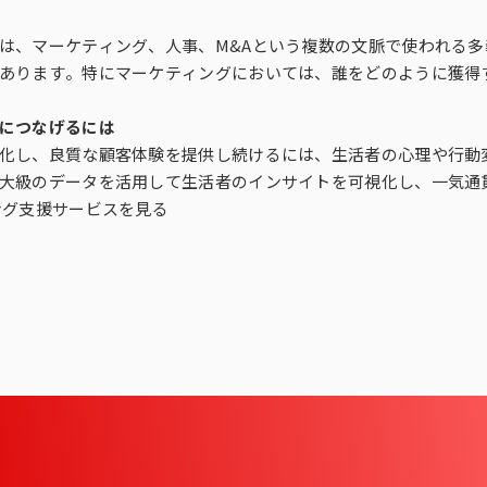
は、マーケティング、人事、M&Aという複数の文脈で使われる
あります。特にマーケティングにおいては、誰をどのように獲得す
につなげるには
化し、良質な顧客体験を提供し続けるには、生活者の心理や行動
大級のデータを活用して生活者のインサイトを可視化し、一気通
ング支援サービスを見る