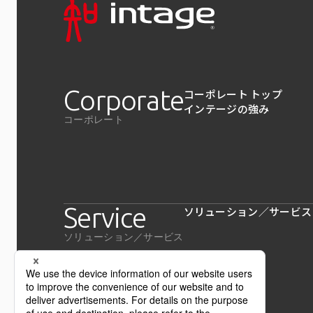
Corporate
コーポレート トップ
インテージの強み
コーポレート
Service
ソリューション／サービス
ソリューション／サービス