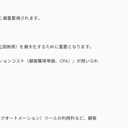
に最重要視されます。
生涯価値）を最大化するために重要となります。
ョンコスト（顧客獲得単価、CPA）」が用いられ
ングオートメーション）ツールの利用料など、顧客