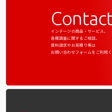
Contac
インテージの商品・サービス、
各種調査に関するご相談、
資料請求やお見積り等は
お問い合わせフォームをご利用く