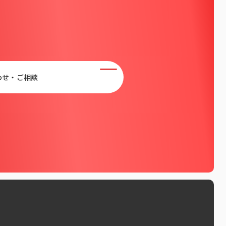
わせ・ご相談