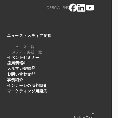
OFFICIAL SNS
ニュース・メディア掲載
ニュース一覧
メディア掲載一覧
イベントセミナー
採用情報
メルマガ登録
お問い合わせ
事例紹介
インテージの海外調査
マーケティング用語集
Back to Top