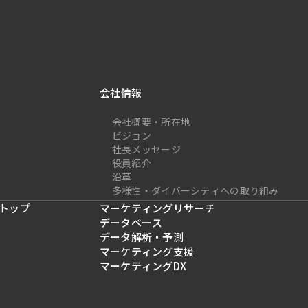
会社情報
会社概要・所在地
ビジョン
社長メッセージ
役員紹介
沿革
多様性・ダイバーシティへの取り組み
トップ
マーケティングリサーチ
データベース
データ解析・予測
マーケティング支援
マーケティングDX