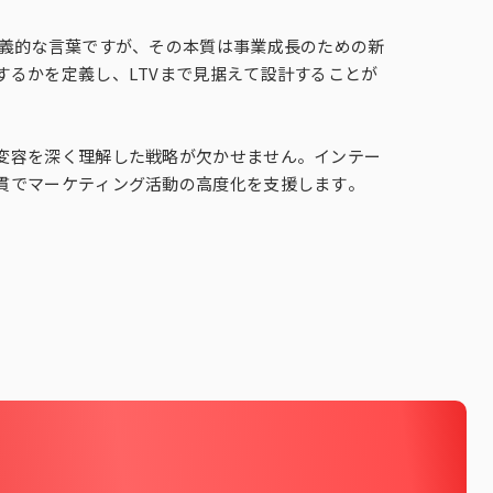
多義的な言葉ですが、その本質は事業成長のための新
るかを定義し、LTVまで見据えて設計することが
変容を深く理解した戦略が欠かせません。インテー
貫でマーケティング活動の高度化を支援します。