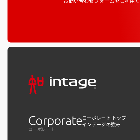
お問い合わせフォームをご利用く
Corporate
コーポレート トップ
インテージの強み
コーポレート