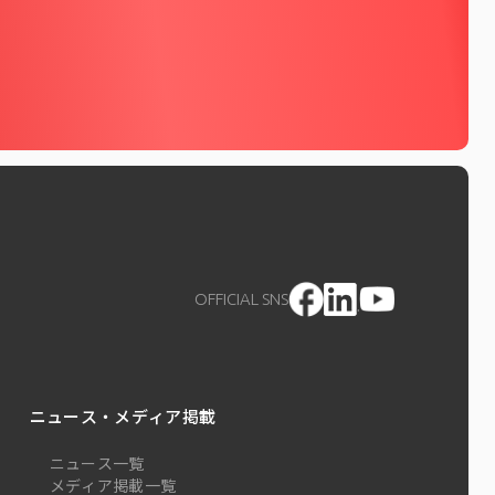
OFFICIAL SNS
ニュース・メディア掲載
ニュース一覧
メディア掲載一覧