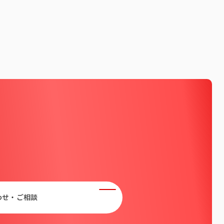
わせ・ご相談