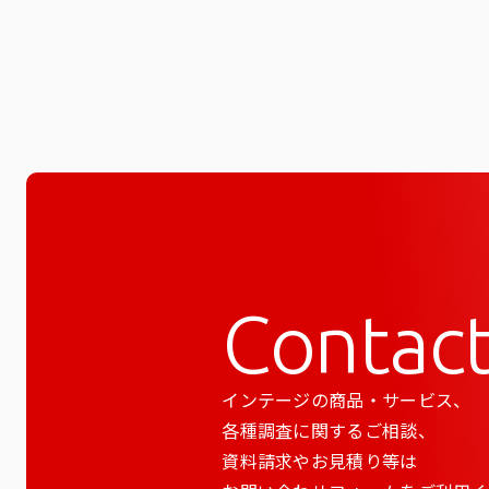
Contac
インテージの商品・サービス、
各種調査に関するご相談、
資料請求やお見積り等は