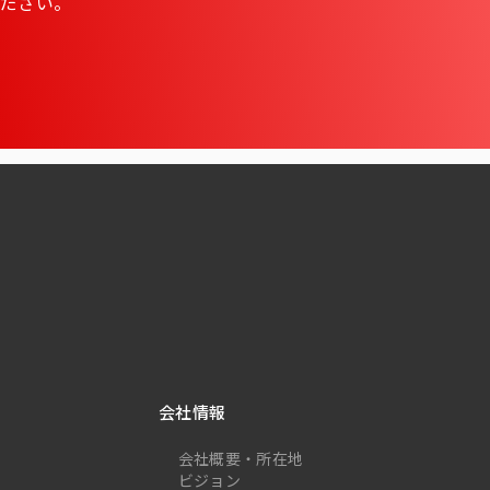
ださい。
会社情報
会社概要・所在地
ビジョン