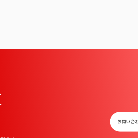
t
お問い合