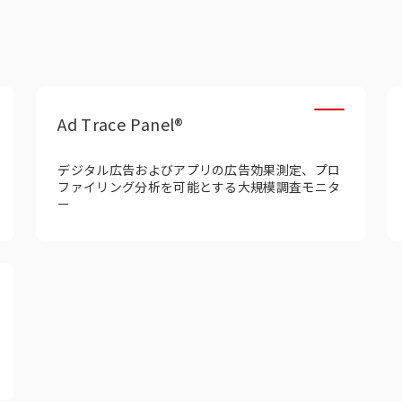
Ad Trace Panel®
デジタル広告およびアプリの広告効果測定、プロ
ファイリング分析を可能とする大規模調査モニタ
ー