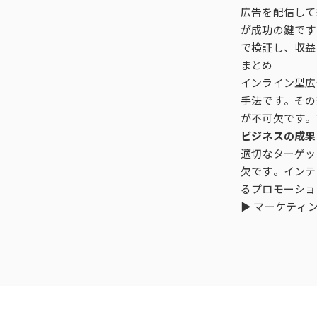
広告を配信して
が成功の鍵です
で検証し、収益
まとめ
インライン型広
手法です。その
が不可欠です。
ビジネスの成果
適切なターゲッ
欠です。インテ
るプロモーショ
▶
マーケティ