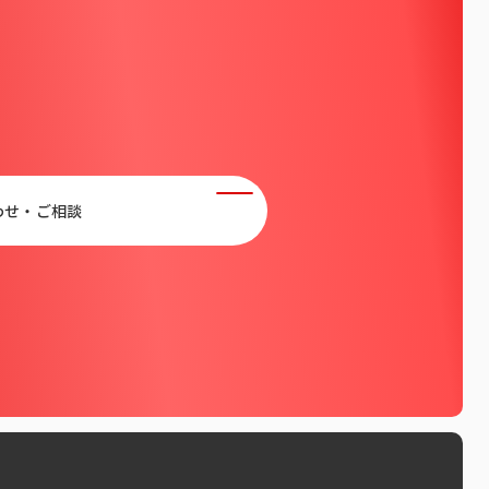
わせ・ご相談