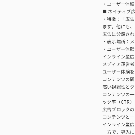
・ユーザー体験
■ ネイティブ
・特徴：「広告
ます。他にも、
広告に分類され
・表示場所：メ
・ユーザー体験
インライン型広
メディア運営者
ユーザー体験を
コンテンツの間
高い視認性とク
コンテンツの一
ック率（CTR
広告ブロックの
コンテンツと一
インライン型広
一方で、導入に