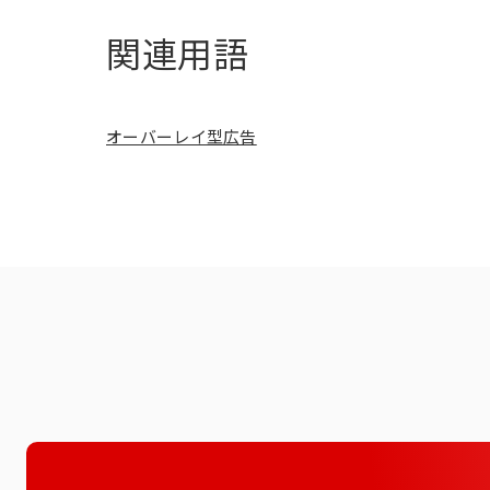
関連用語
オーバーレイ型広告