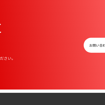
t
お問い合
ださい。