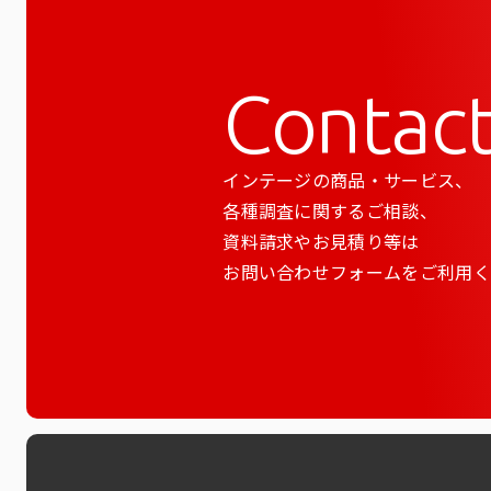
Contac
インテージの商品・サービス、
各種調査に関するご相談、
資料請求やお見積り等は
お問い合わせフォームをご利用く