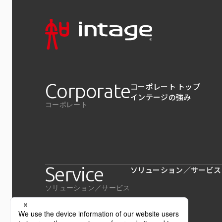
Corporate
コーポレート トップ
インテージの強み
コーポレート
Service
ソリューション／サービス
ソリューション／サービス