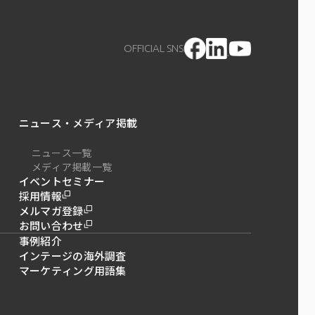
OFFICIAL SNS
ニュース・メディア掲載
ニュース一覧
メディア掲載一覧
イベントセミナー
採用情報
メルマガ登録
お問い合わせ
事例紹介
インテージの海外調査
マーケティング用語集