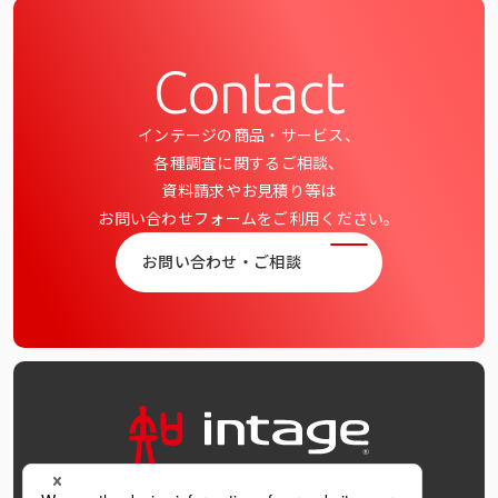
Contact
インテージの商品・サービス、
各種調査に関するご相談、
資料請求やお見積り等は
お問い合わせフォームをご利用ください。
お問い合わせ・ご相談
OFFICIAL SNS