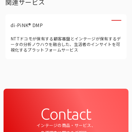
関連サービス
di-PiNK® DMP
NTTドコモが保有する顧客基盤とインテージが保有するデ
ータの分析ノウハウ​を融合​した、生活者のインサイトを可
視化するプラットフォームサービス
Contact
インテージの商品・サービス、