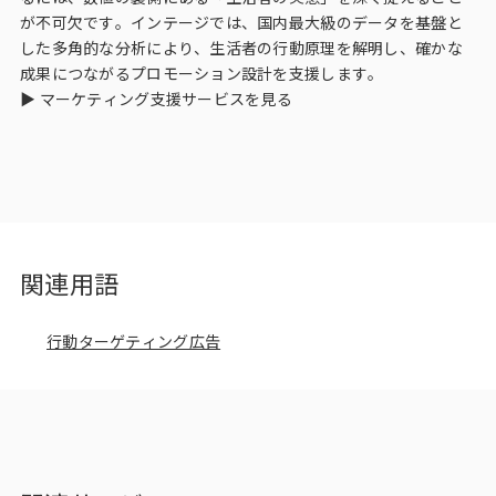
が不可欠です。インテージでは、国内最大級のデータを基盤と
した多角的な分析により、生活者の行動原理を解明し、確かな
成果につながるプロモーション設計を支援します。
▶
マーケティング支援サービスを見る
関連用語
行動ターゲティング広告