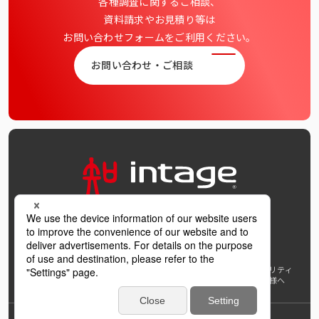
各種調査に関するご相談、
資料請求やお見積り等は
お問い合わせフォームをご利用ください。
お問い合わせ・ご相談
OFFICIAL SNS
個人情報保護方針および個人情報の取扱いについて
ウェブアクセシビリティ
AI利活用指針
著作権・サイトリンク
免責事項
推奨環境
報道機関の皆様へ
学び支援プロジェクト
インテージホールディングス
Back to Top