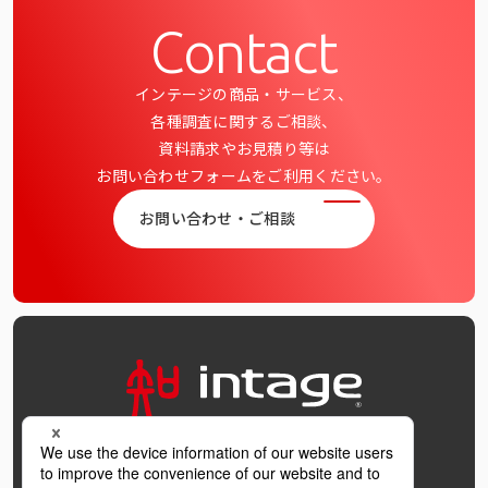
インテージの海外調査
Contact
事例紹介
インテージの商品・サービス、
各種調査に関するご相談、
マーケティング用語集
資料請求やお見積り等は
お問い合わせフォームをご利用ください。
コーポレートサイト
お問い合わせ・ご相談
データ活用法・トレンド情報
OFFICIAL SNS