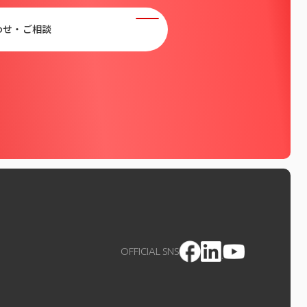
わせ・ご相談
OFFICIAL SNS