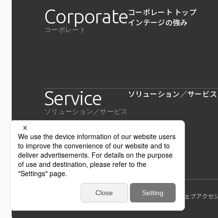
Corporate
コーポレート トップ
インテージの強み
コーポレート
Service
ソリューション／サービス
ソリューション／サービス
個人情報保護方針および個人情報の取扱いについて
ウェブアクセ
インテージホールディングス