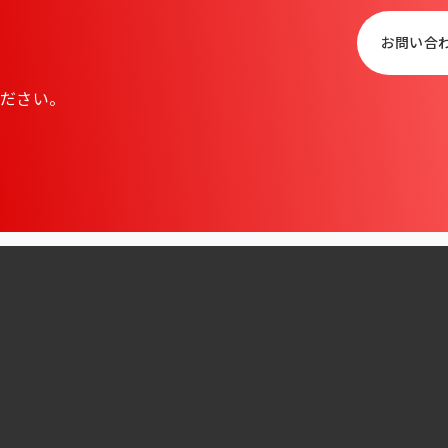
お問い合
ださい。