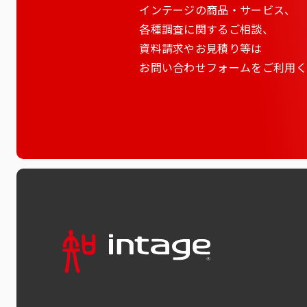
インテージの商品・サービス、
各種調査に関するご相談、
資料請求やお見積り等は
お問い合わせフォームをご利用く