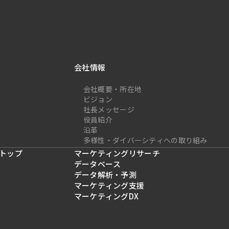
会社情報
会社概要・所在地
ビジョン
社長メッセージ
役員紹介
沿革
多様性・ダイバーシティへの取り組み
トップ
マーケティングリサーチ
データベース
データ解析・予測
マーケティング支援
マーケティングDX