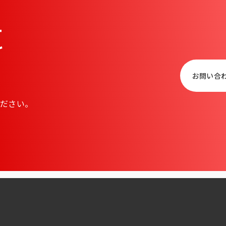
t
お問い合
ださい。