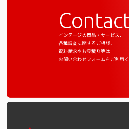
Contac
インテージの商品・サービス、
各種調査に関するご相談、
資料請求やお見積り等は
お問い合わせフォームをご利用く