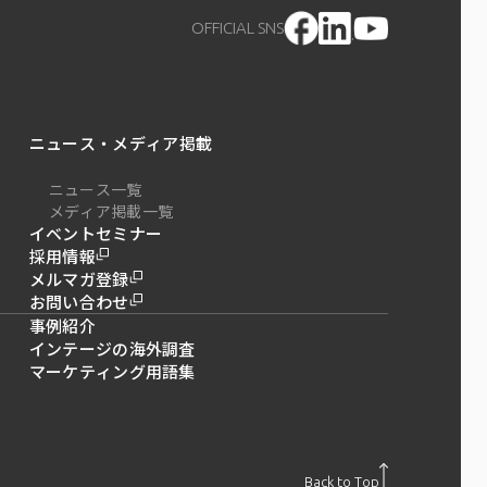
OFFICIAL SNS
ニュース・メディア掲載
ニュース一覧
メディア掲載一覧
イベントセミナー
採用情報
メルマガ登録
お問い合わせ
事例紹介
インテージの海外調査
マーケティング用語集
Back to Top