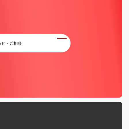
わせ・ご相談