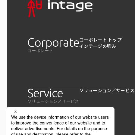
Corporate
コーポレート トップ
インテージの強み
コーポレート
Service
ソリューション／サービス
ソリューション／サービス