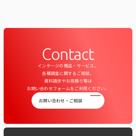
Contact
インテージの商品・サービス、
各種調査に関するご相談、
資料請求やお見積り等は
お問い合わせフォームをご利用ください。
お問い合わせ・ご相談